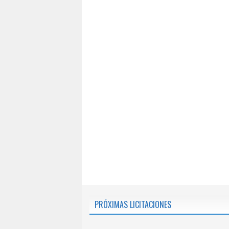
PRÓXIMAS LICITACIONES