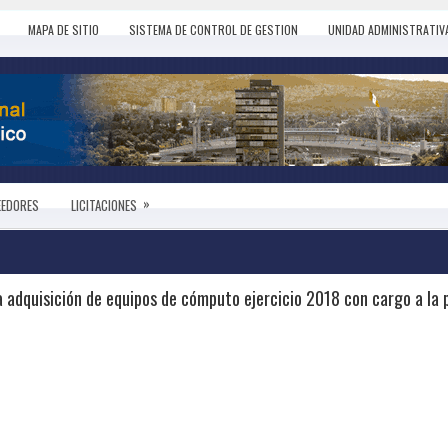
MAPA DE SITIO
SISTEMA DE CONTROL DE GESTION
UNIDAD ADMINISTRATIV
»
EEDORES
LICITACIONES
 adquisición de equipos de cómputo ejercicio 2018 con cargo a la 