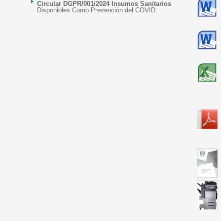
Circular DGPR/001/2024 Insumos Sanitarios
Disponibles Como Prevención del COVID.