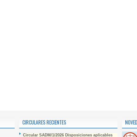
CIRCULARES RECIENTES
NOVE
Circular SADM/1/2026 Disposiciones aplicables