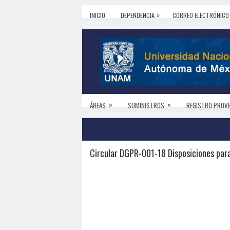
»
INICIO
DEPENDENCIA
CORREO ELECTRÓNICO
»
»
ÁREAS
SUMINISTROS
REGISTRO PROV
Circular DGPR-001-18 Disposiciones para