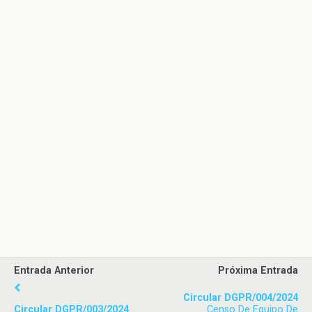
Entrada Anterior
Próxima Entrada
Circular DGPR/004/2024
Circular DGPR/003/2024
Censo De Equipo De