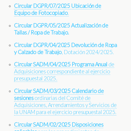
Circular DGPR/07/2025 Ubicación de
Equipo de Fotocopiado
.
Circular DGPR/05/2025 Actualización de
Tallas / Ropa de Trabajo.
Circular DGPR/04/2025 Devolución de Ropa
y Calzado de Trabajo
, Dotación 2024/2025.
Circular SADM/04/2025 Programa Anual
de
Adquisiciones correspondiente al ejercicio
presupuestal 2025.
Circular SADM/03/2025 Calendario de
sesiones
ordinarias del Comité de
Adquisiciones, Arrendamientos y Servicios de
la UNAM para el ejercicio presupuestal 2025.
Circular SADM/02/2025 Disposiciones