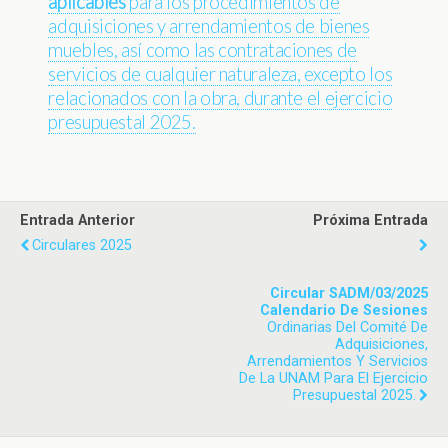
aplicables
para los procedimientos de
adquisiciones y arrendamientos de bienes
muebles, así como las contrataciones de
servicios de cualquier naturaleza, excepto los
relacionados con la obra, durante el ejercicio
presupuestal 2025.
Entrada Anterior
Próxima Entrada
Circulares 2025
Circular SADM/03/2025
Calendario De Sesiones
Ordinarias Del Comité De
Adquisiciones,
Arrendamientos Y Servicios
De La UNAM Para El Ejercicio
Presupuestal 2025.